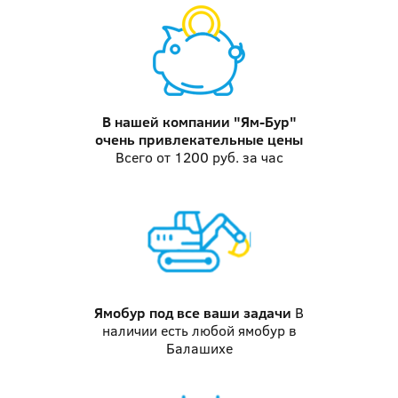
В нашей компании "Ям-Бур"
очень привлекательные цены
Всего от 1200 руб. за час
Ямобур
под все ваши задачи
В
наличии есть любой ямобур в
Балашихе