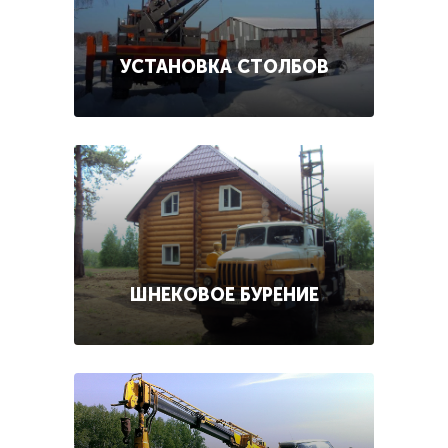
УСТАНОВКА СТОЛБОВ
ШНЕКОВОЕ БУРЕНИЕ