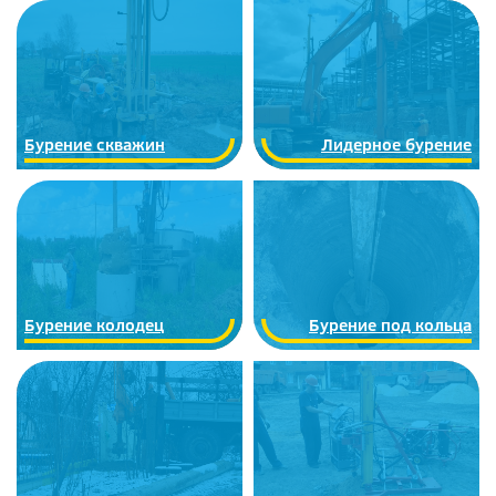
Бурение скважин
Лидерное бурение
Бурение колодец
Бурение под кольца