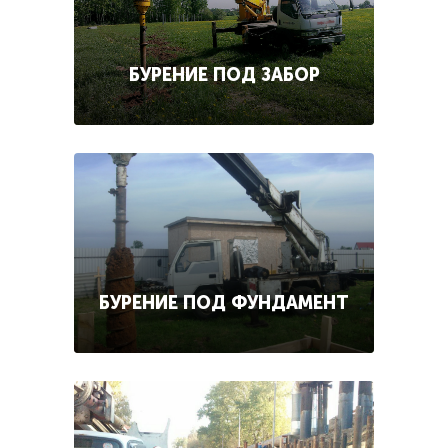
БУРЕНИЕ ПОД ЗАБОР
БУРЕНИЕ ПОД ФУНДАМЕНТ