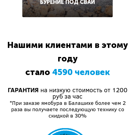
БУРЕНИЕ ПОД СВАИ
Нашими клиентами в этому
году
стало
4590 человек
ГАРАНТИЯ
на низкую стоимость от 1200
руб за час
*При заказе ямобура в Балашихе более чем 2
раза вы получаете последующую технику со
скидкой в 30%