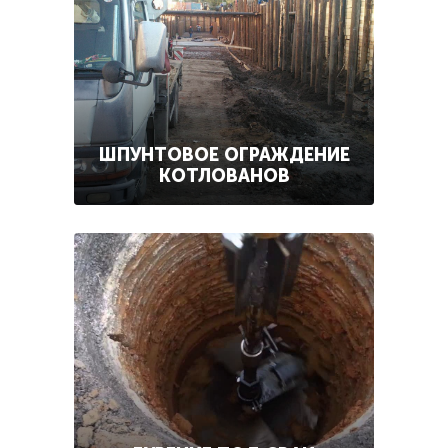
ШПУНТОВОЕ ОГРАЖДЕНИЕ
КОТЛОВАНОВ