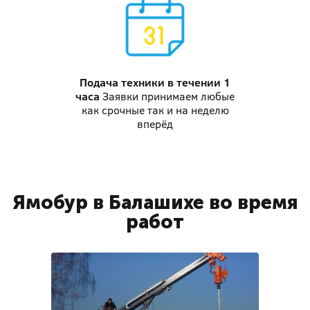
Подача техники
в течении 1
часа
Заявки принимаем любые
как срочные так и на неделю
вперёд
Ямобур в Балашихе во время
работ